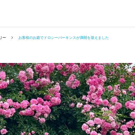
リー
お客様のお庭でドロシーパーキンスが満開を迎えました