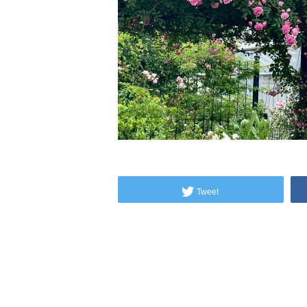
Tweet