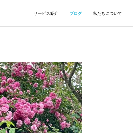
サービス紹介
ブログ
私たちについて