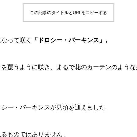
この記事のタイトルとURLをコピーする
になって咲く
「ドロシー・パーキンス」。
スを覆うように咲き、まるで花のカーテンのような
ロシー・パーキンスが見頃を迎えました。
れるものではありません。