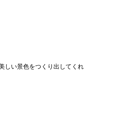
美しい景色をつくり出してくれ