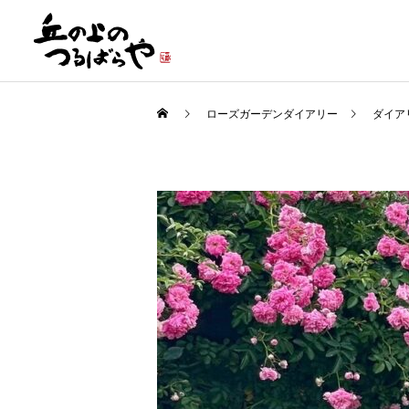
ローズガーデンダイアリー
ダイア