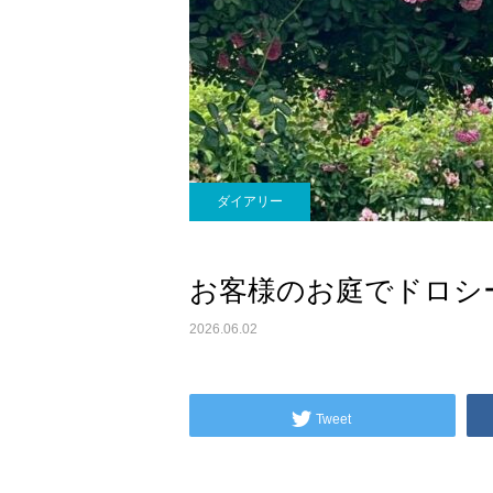
ダイアリー
お客様のお庭でドロシ
2026.06.02
Tweet