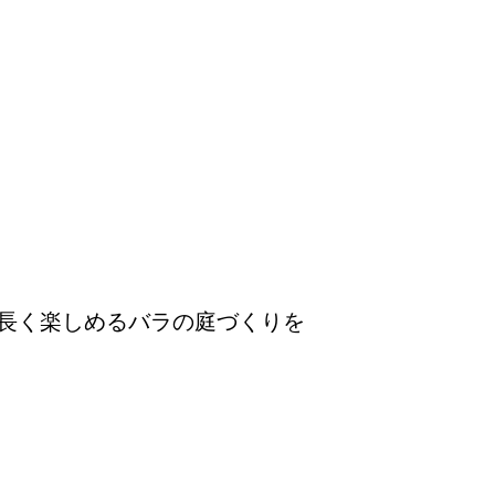
長く楽しめるバラの庭づくりを