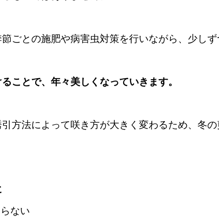
季節ごとの施肥や病害虫対策を行いながら、少しず
けることで、年々美しくなっていきます。
誘引方法によって咲き方が大きく変わるため、冬の
に
まらない