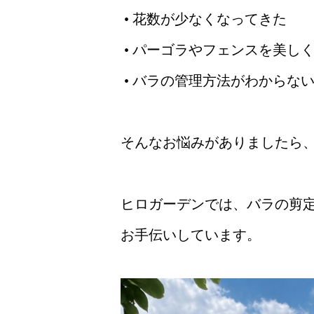
• 花数が少なくなってきた
• パーゴラやフェンスを美し
• バラの管理方法がわからな
そんなお悩みがありましたら
ヒロガーデンでは、バラの剪
お手伝いしています。