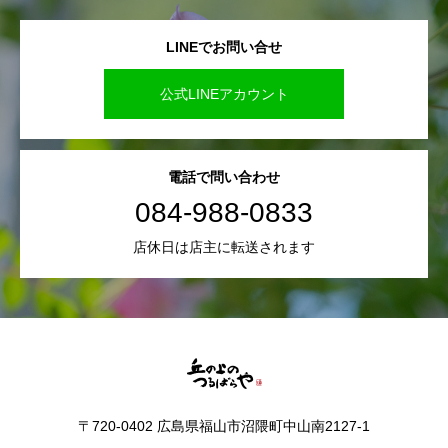
LINEでお問い合せ
公式LINEアカウント
電話で問い合わせ
084-988-0833
店休日は店主に転送されます
〒720-0402 広島県福山市沼隈町中山南2127-1