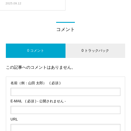
2025.09.12
コメント
0 コメント
0 トラックバック
この記事へのコメントはありません。
名前（例：山田 太郎）
( 必須 )
E-MAIL
( 必須 ) - 公開されません -
URL