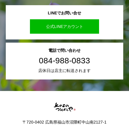
LINEでお問い合せ
公式LINEアカウント
電話で問い合わせ
084-988-0833
店休日は店主に転送されます
〒720-0402 広島県福山市沼隈町中山南2127-1