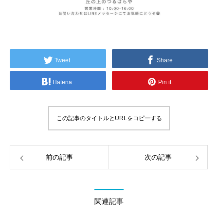
Tweet
Share
Hatena
Pin it
この記事のタイトルとURLをコピーする
前の記事
次の記事
関連記事